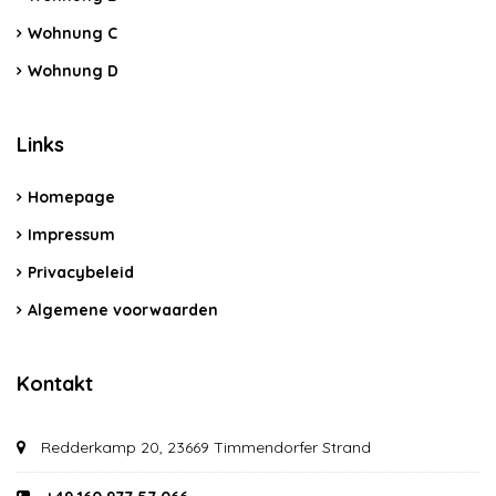
Wohnung C
Wohnung D
Links
Homepage
Impressum
Privacybeleid
Algemene voorwaarden
Kontakt
Redderkamp 20, 23669 Timmendorfer Strand