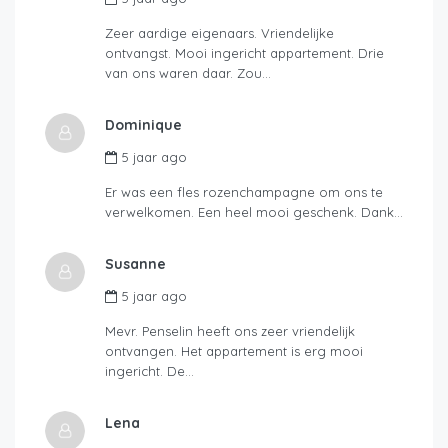
Zeer aardige eigenaars. Vriendelijke
ontvangst. Mooi ingericht appartement. Drie
van ons waren daar. Zou…
Dominique
5 jaar ago
Er was een fles rozenchampagne om ons te
verwelkomen. Een heel mooi geschenk. Dank…
Susanne
5 jaar ago
Mevr. Penselin heeft ons zeer vriendelijk
ontvangen. Het appartement is erg mooi
ingericht. De…
Lena