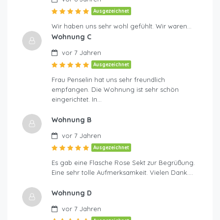
Ausgezeichnet
Wir haben uns sehr wohl gefühlt. Wir waren…
Wohnung C
vor 7 Jahren
Ausgezeichnet
Frau Penselin hat uns sehr freundlich
empfangen. Die Wohnung ist sehr schön
eingerichtet. In…
Wohnung B
vor 7 Jahren
Ausgezeichnet
Es gab eine Flasche Rose Sekt zur Begrüßung.
Eine sehr tolle Aufmerksamkeit. Vielen Dank….
Wohnung D
vor 7 Jahren