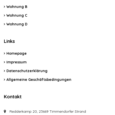
Wohnung B
Wohnung C
Wohnung D
Links
Homepage
Impressum
Datenschutzerklärung
Allgemeine Geschäftsbedingungen
Kontakt
Redderkamp 20, 23669 Timmendorfer Strand