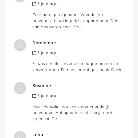
5 jaar ago
Zeer aardige eigenaars. Vriendelijke
ontvangst. Mooi ingericht appartement. Drie
van ons waren daar. Zou…
Dominique
5 jaar ago
Er was een fles rozenchampagne om ons te
verwelkomen. Een heel mooi geschenk. Dank…
Susanne
5 jaar ago
Mevr. Penselin heeft ons zeer vriendelijk
ontvangen. Het appartement is erg mooi
ingericht. De…
Lena