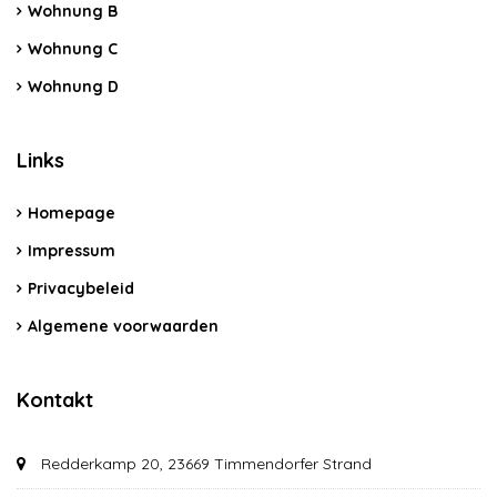
Wohnung B
Wohnung C
Wohnung D
Links
Homepage
Impressum
Privacybeleid
Algemene voorwaarden
Kontakt
Redderkamp 20, 23669 Timmendorfer Strand