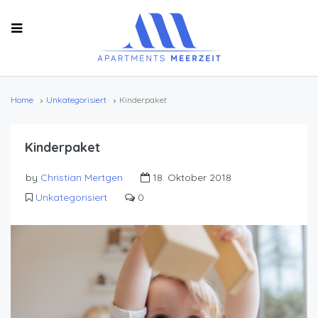
Home
Unkategorisiert
Kinderpaket
Kinderpaket
by
Christian Mertgen
18. Oktober 2018
Unkategorisiert
0