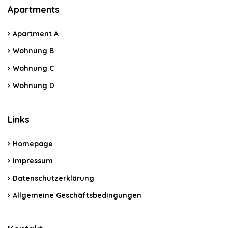
Apartments
Apartment A
Wohnung B
Wohnung C
Wohnung D
Links
Homepage
Impressum
Datenschutzerklärung
Allgemeine Geschäftsbedingungen