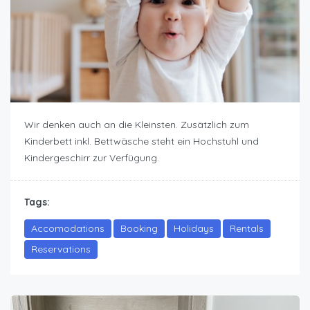
Wir denken auch an die Kleinsten. Zusätzlich zum
Kinderbett inkl. Bettwäsche steht ein Hochstuhl und
Kindergeschirr zur Verfügung.
Tags:
Accomodations
Booking
Holidays
Rentals
Reservations