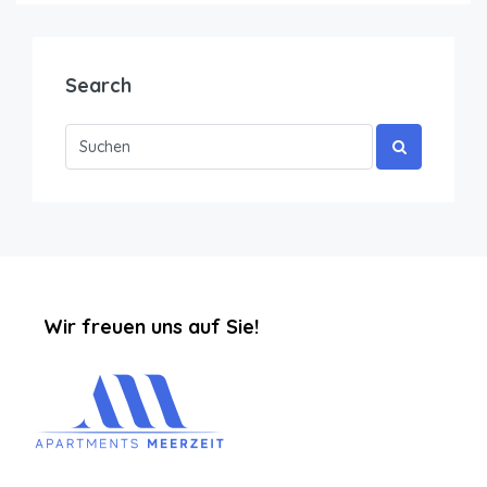
Search
‏‏‎ ‎‏‏‎ ‎‏‏‎ ‎‏‏‎ ‎‏‏‎ ‎‏‏‎Wir freuen uns auf Sie!