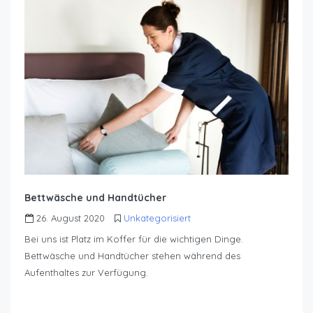
Bettwäsche und Handtücher
26. August 2020
Unkategorisiert
Bei uns ist Platz im Koffer für die wichtigen Dinge.
Bettwäsche und Handtücher stehen während des
Aufenthaltes zur Verfügung.