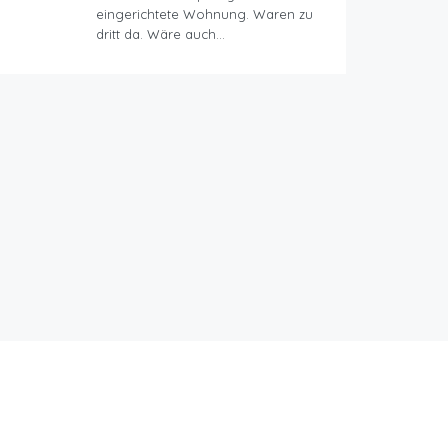
eingerichtete Wohnung. Waren zu
dritt da. Wäre auch…