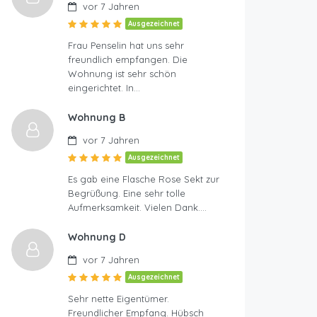
vor 7 Jahren
Ausgezeichnet
Frau Penselin hat uns sehr
freundlich empfangen. Die
Wohnung ist sehr schön
eingerichtet. In…
Wohnung B
vor 7 Jahren
Ausgezeichnet
Es gab eine Flasche Rose Sekt zur
Begrüßung. Eine sehr tolle
Aufmerksamkeit. Vielen Dank….
Wohnung D
vor 7 Jahren
Ausgezeichnet
Sehr nette Eigentümer.
Freundlicher Empfang. Hübsch