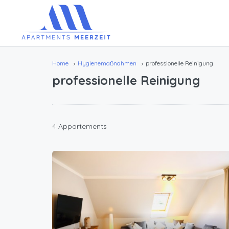
Home
Hygienemaßnahmen
professionelle Reinigung
professionelle Reinigung
4 Appartements