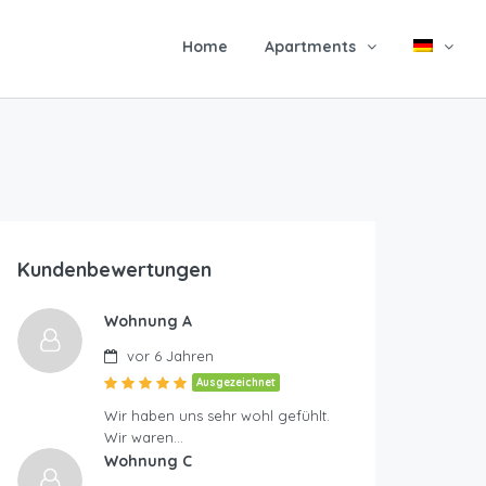
Home
Apartments
Kundenbewertungen
Wohnung A
vor 6 Jahren
Ausgezeichnet
Wir haben uns sehr wohl gefühlt.
Wir waren…
Wohnung C