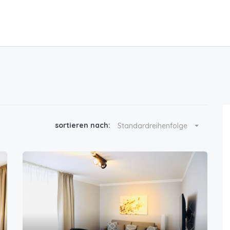
sortieren nach:
Standardreihenfolge