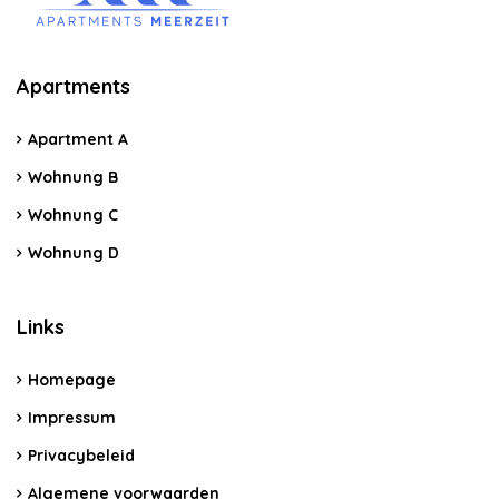
Apartments
Apartment A
Wohnung B
Wohnung C
Wohnung D
Links
Homepage
Impressum
Privacybeleid
Algemene voorwaarden