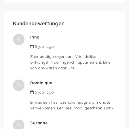
Kundenbewertungen
Irina
5 jaar ago
Zeer aardige eigenaars. Vriendelijke
ontvangst. Mooi ingericht appartement. Drie
van ons waren daar. Zou…
Dominique
5 jaar ago
Er was een fles rozenchampagne om ons te
verwelkomen. Een heel mooi geschenk. Dank…
Susanne