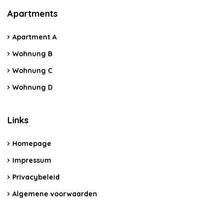
Apartments
Apartment A
Wohnung B
Wohnung C
Wohnung D
Links
Homepage
Impressum
Privacybeleid
Algemene voorwaarden