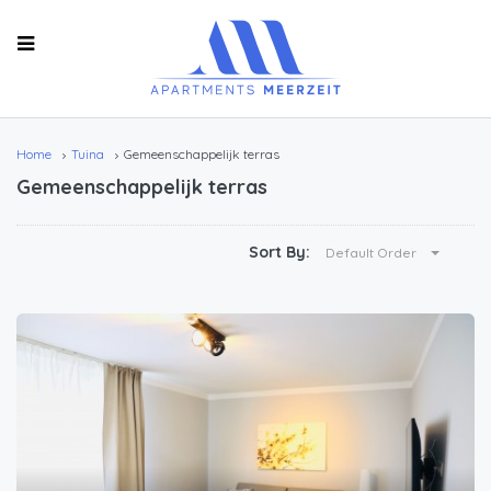
Home
Tuina
Gemeenschappelijk terras
Gemeenschappelijk terras
Sort By:
Default Order